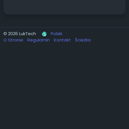
© 2026 LukTech
Polski
O Stronie
Regulamin
Kontakt
Ścieżka